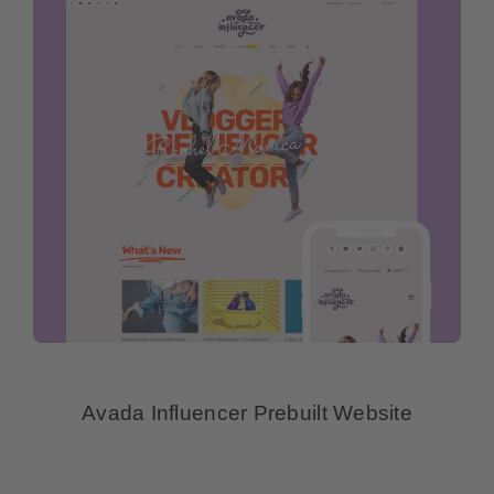
Avada Influencer Prebuilt Website