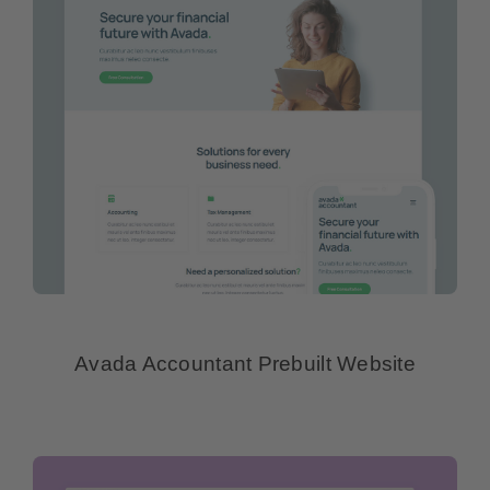
Avada Accountant Prebuilt Website