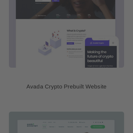
Avada Crypto Prebuilt Website