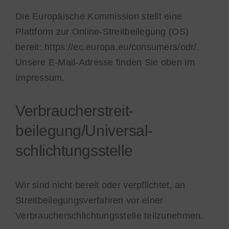
Die Europäische Kommission stellt eine
Plattform zur Online-Streitbeilegung (OS)
bereit:
https://ec.europa.eu/consumers/odr/
.
Unsere E-Mail-Adresse finden Sie oben im
Impressum.
Verbraucher­streit­
beilegung/Universal­
schlichtungs­stelle
Wir sind nicht bereit oder verpflichtet, an
Streitbeilegungsverfahren vor einer
Verbraucherschlichtungsstelle teilzunehmen.