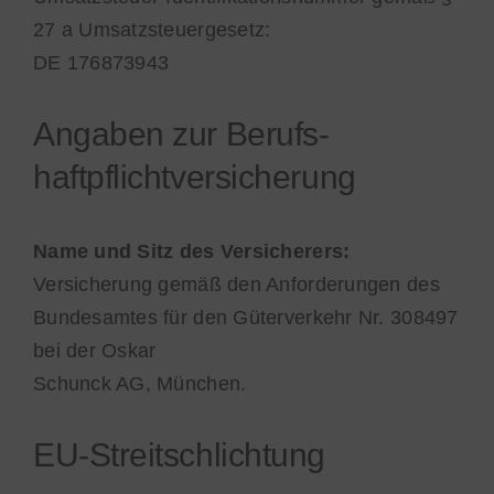
27 a Umsatzsteuergesetz:
DE 176873943
Angaben zur Berufs­
haftpflicht­versicherung
Name und Sitz des Versicherers:
Versicherung gemäß den Anforderungen des
Bundesamtes für den Güterverkehr Nr. 308497
bei der Oskar
Schunck AG, München.
EU-Streitschlichtung