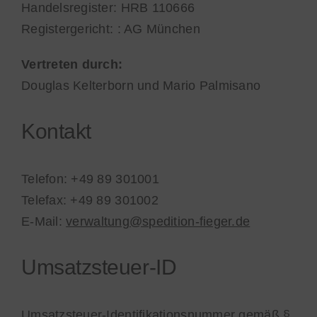
Handelsregister: HRB 110666
Registergericht: : AG München
Vertreten durch:
Douglas Kelterborn und Mario Palmisano
Kontakt
Telefon: +49 89 301001
Telefax: +49 89 301002
E-Mail:
verwaltung@spedition-fieger.de
Umsatzsteuer-ID
Umsatzsteuer-Identifikationsnummer gemäß §